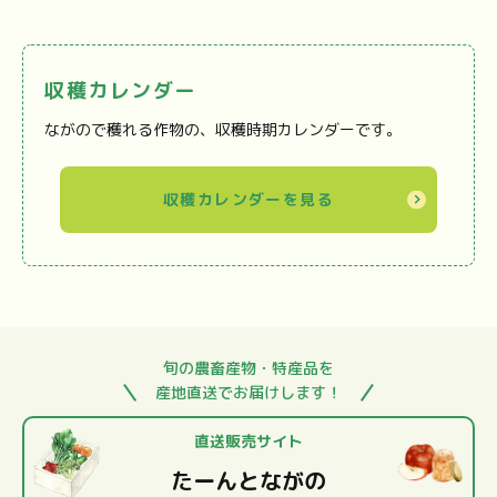
収穫カレンダー
ながので穫れる作物の、収穫時期カレンダーです。
収穫カレンダーを見る
旬の農畜産物・特産品を
産地直送でお届けします！
直送販売サイト
たーんとながの