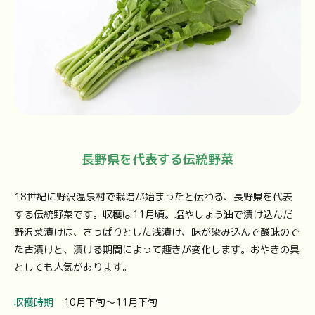
長野県を代表する伝統野菜
18世紀に野沢温泉村で栽培が始まったと伝わる、長野県を代表
する伝統野菜です。収穫は11月頃。塩やしょう油で漬け込んだ
野沢菜漬けは、さっぱりとした浅漬け、味が染み込んで酸味ので
た古漬けと、漬ける期間によって趣きが変化します。おやきの具
としても人気があります。
収穫時期
10月下旬〜11月下旬