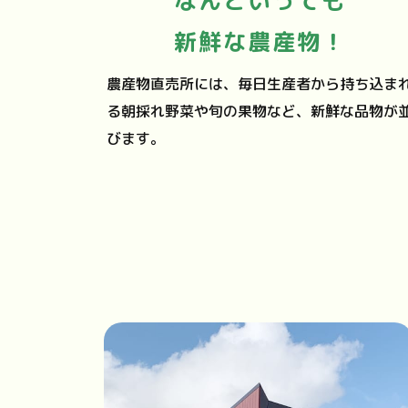
なんといっても
新鮮な農産物！
農産物直売所には、毎日生産者から持ち込ま
る朝採れ野菜や旬の果物など、新鮮な品物が
びます。