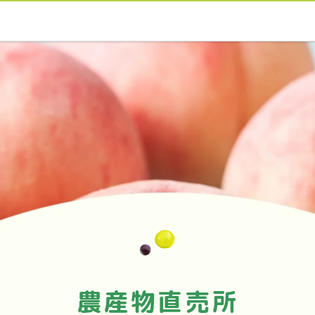
農産物直売所