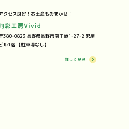
アクセス良好！お土産もおまかせ！
旬彩工房Vivid
〒380-0823 長野県長野市南千歳1-27-2 沢屋
ビル1階 【駐車場なし】
詳しく見る