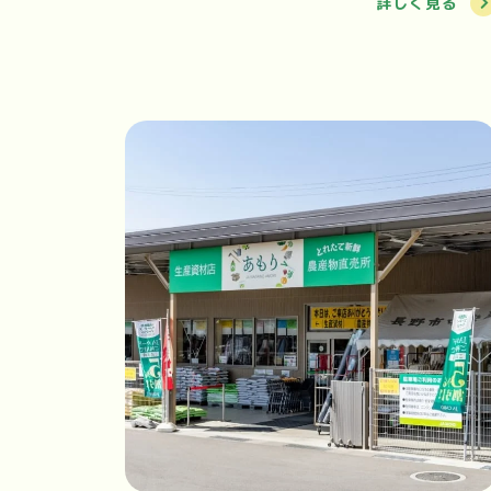
詳しく見る