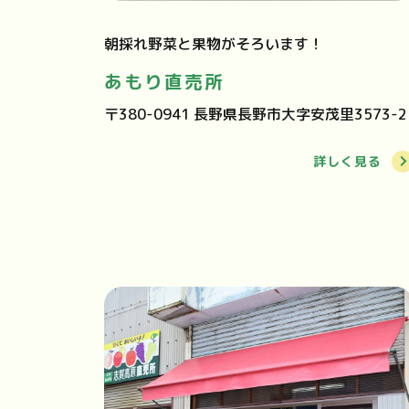
朝採れ野菜と果物がそろいます！
あもり直売所
〒380-0941 長野県長野市大字安茂里3573-2
詳しく見る