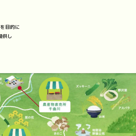
いを目的に
提供し