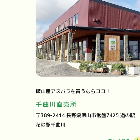
飯山産アスパラを買うならココ！
千曲川直売所
〒389-2414 長野県飯山市常盤7425 道の駅
花の駅千曲川