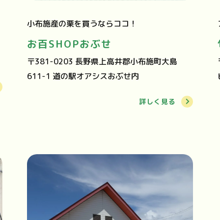
小布施産の栗を買うならココ！
お百SHOPおぶせ
〒381-0203 長野県上高井郡小布施町大島
611-1 道の駅オアシスおぶせ内
詳しく見る