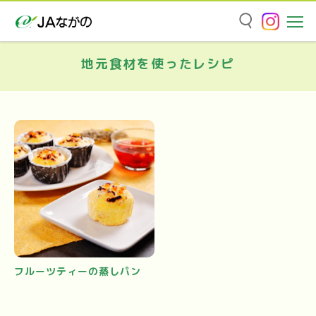
地元食材を使ったレシピ
フルーツティーの蒸しパン