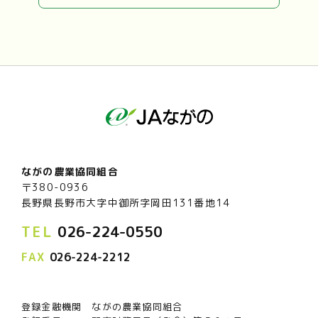
ながの農業協同組合
〒380-0936
長野県長野市大字中御所字岡田131番地14
TEL
026-224-0550
FAX
026-224-2212
登録金融機関 ながの農業協同組合